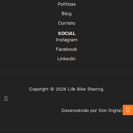
Políticas
Blog
Contato
SOCIAL
Instagram
Facebook
Linkedin
Copyright © 2026 Life Bike Sharing.
Desenvolvido por Don Digital.