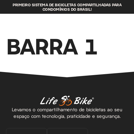
PRIMEIRO SISTEMA DE BICICLETAS COMPARTILHADAS PARA
CONDOMÍNIOS DO BRASIL!
BARRA 1
Levamos o compartilhamento de bicicletas ao seu
espaço com tecnologia, praticidade e segurança.