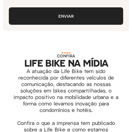
ENVIAR
CONFIRA
LIFE BIKE NA MÍDIA
A atuação da Life Bike tem sido
reconhecida por diferentes veículos de
comunicação, destacando as nossas
soluções em bikes compartilhadas, o
impacto positivo na mobilidade urbana e a
forma como levamos inovação para
condomínios e hotéis.
Confira o que a imprensa tem publicado
sobre a Life Bike e como estamos