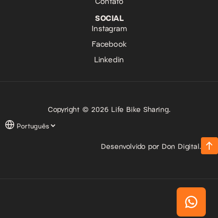
Contato
SOCIAL
Instagram
Facebook
Linkedin
Copyright © 2026 Life Bike Sharing.
Desenvolvido por Don Digital.