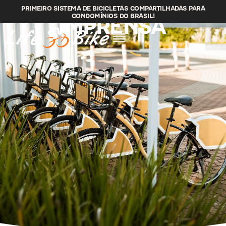
PRIMEIRO SISTEMA DE BICICLETAS COMPARTILHADAS PARA
IMPRENSA
CONDOMÍNIOS DO BRASIL!