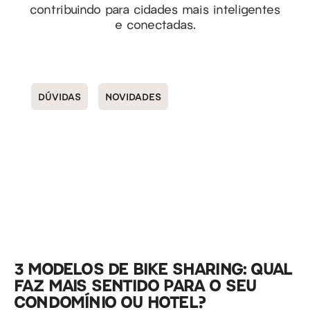
contribuindo para cidades mais inteligentes
e conectadas.
DÚVIDAS
NOVIDADES
3 MODELOS DE BIKE SHARING: QUAL
FAZ MAIS SENTIDO PARA O SEU
CONDOMÍNIO OU HOTEL?