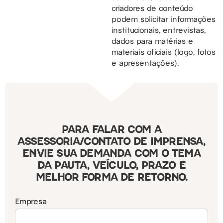
criadores de conteúdo
podem solicitar informações
institucionais, entrevistas,
dados para matérias e
materiais oficiais (logo, fotos
e apresentações).
PARA FALAR COM A
ASSESSORIA/CONTATO DE IMPRENSA,
ENVIE SUA DEMANDA COM O TEMA
DA PAUTA, VEÍCULO, PRAZO E
MELHOR FORMA DE RETORNO.
Empresa