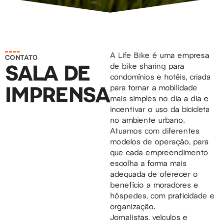
A Life Bike é uma empresa
CONTATO
SALA DE
de bike sharing para
condomínios e hotéis, criada
IMPRENSA
para tornar a mobilidade
mais simples no dia a dia e
incentivar o uso da bicicleta
no ambiente urbano.
Atuamos com diferentes
modelos de operação, para
que cada empreendimento
escolha a forma mais
adequada de oferecer o
benefício a moradores e
hóspedes, com praticidade e
organização.
Jornalistas, veículos e