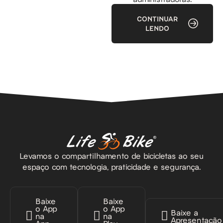
CONTINUAR
LENDO
Levamos o compartilhamento de bicicletas ao seu
espaço com tecnologia, praticidade e segurança.
Baixe
Baixe
o App
o App
Baixe a
na
na
Apresentação