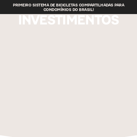
PRIMEIRO SISTEMA DE BICICLETAS COMPARTILHADAS PARA
CONDOMÍNIOS DO BRASIL!
INVESTIMENTOS