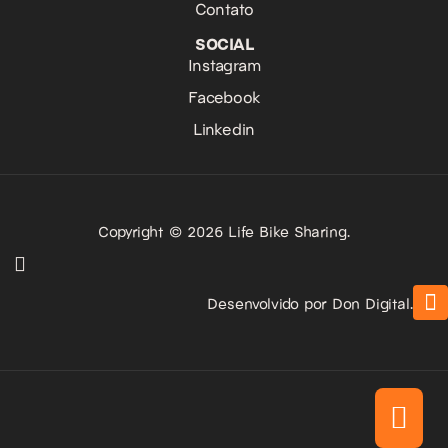
Contato
SOCIAL
Instagram
Facebook
Linkedin
Copyright © 2026 Life Bike Sharing.
Desenvolvido por Don Digital.